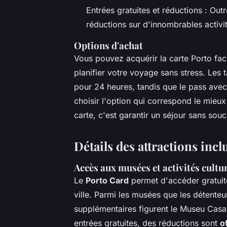
Entrées gratuites et réductions : Outr
réductions sur d'innombrables activit
Options d'achat
Vous pouvez acquérir la carte Porto fac
planifier votre voyage sans stress. Les 
pour 24 heures, tandis que le pass avec 
choisir l'option qui correspond le mieux
carte, c'est garantir un séjour sans souc
Détails des attractions incl
Accès aux musées et activités cultu
Le
Porto Card
permet d'accéder gratuit
ville. Parmi les musées que les détenteur
supplémentaires figurent le Museu Casa
entrées gratuites, des réductions sont
o