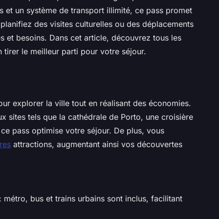
s et un système de transport illimité, ce pass promet
planifiez des visites culturelles ou des déplacements
es et besoins. Dans cet article, découvrez tous les
rer le meilleur parti pour votre séjour.
ur explorer la ville tout en réalisant des économies.
x sites tels que la cathédrale de Porto, une croisière
, ce pass optimise votre séjour. De plus, vous
res
attractions, augmentant ainsi vos découvertes
 métro, bus et trains urbains sont inclus, facilitant