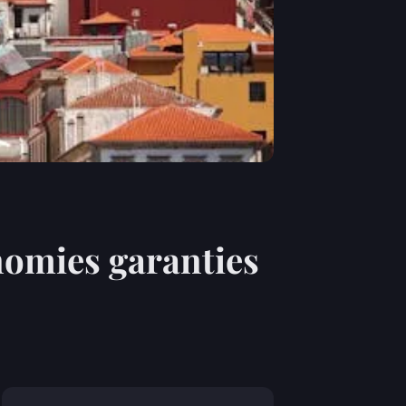
onomies garanties