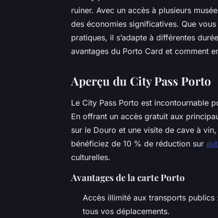
ruiner. Avec un accès à plusieurs musée
des économies significatives. Que vous 
pratiques, il s’adapte à différentes duré
avantages du Porto Card et comment en ti
Aperçu du City Pass Porto
Le City Pass Porto est incontournable po
En offrant un accès gratuit aux principau
sur le Douro et une visite de cave à vin
bénéficiez de 10 % de réduction sur
aut
culturelles.
Avantages de la carte Porto
Accès illimité aux transports publics :
tous vos déplacements.