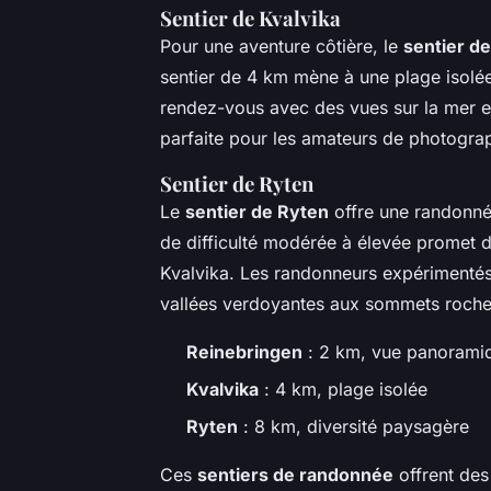
Sentier de Kvalvika
Pour une aventure côtière, le
sentier de
sentier de 4 km mène à une plage isolée
rendez-vous avec des vues sur la mer 
parfaite pour les amateurs de photogra
Sentier de Ryten
Le
sentier de Ryten
offre une randonné
de difficulté modérée à élevée promet d
Kvalvika. Les randonneurs expérimentés 
vallées verdoyantes aux sommets roche
Reinebringen
: 2 km, vue panorami
Kvalvika
: 4 km, plage isolée
Ryten
: 8 km, diversité paysagère
Ces
sentiers de randonnée
offrent des