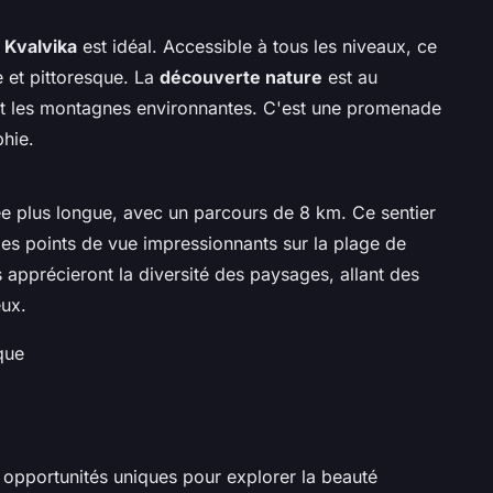
 Kvalvika
est idéal. Accessible à tous les niveaux, ce
 et pittoresque. La
découverte nature
est au
et les montagnes environnantes. C'est une promenade
phie.
e plus longue, avec un parcours de 8 km. Ce sentier
es points de vue impressionnants sur la plage de
apprécieront la diversité des paysages, allant des
ux.
que
 opportunités uniques pour explorer la beauté