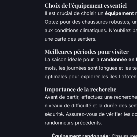
Choix de l'équipement essentiel
Il est crucial de choisir un
équipement 
Optez pour des chaussures robustes, u
aux conditions climatiques. N'oubliez p
une carte des sentiers.
Meilleures périodes pour visiter
La saison idéale pour la
randonnée en
mois, les journées sont longues et les t
optimales pour explorer les îles Lofoten
Importance de la recherche
Avant de partir, effectuez une recherch
niveaux de difficulté et la durée des sen
sécurité. Assurez-vous de vérifier les c
randonneurs précédents.
Équipement randonnée
: Chaussure