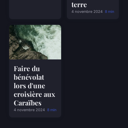
terre
4 novembre 2024
8 min
Faire du
bénévolat
lors d'une
croisière aux
Caraïbes
4 novembre 2024
8 min