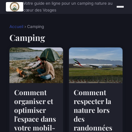
Votre guide en ligne pour un camping nature au
cœur des Vosges
Accueil
› Camping
Camping
Comment
Comment
organiser et
respecter la
optimiser
nature lors
l'espace dans
des
votre mobil-
randonnées