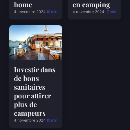
home
en camping
4 novembre 2024
10 min
4 novembre 2024
7 min
Investir dans
de bons
sanitaires
pour attirer
plus de
campeurs
4 novembre 2024
10 min