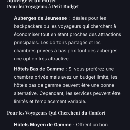
Auberge et un Hôtel
Pour les Voyageurs à Petit Budget
Auberges de Jeunesse
: Idéales pour les
backpackers ou les voyageurs qui cherchent à
économiser tout en étant proches des attractions
principales. Les dortoirs partagés et les
chambres privées à bas prix font des auberges
une option très attractive.
Hôtels Bas de Gamme
: Si vous préférez une
chambre privée mais avez un budget limité, les
hôtels bas de gamme peuvent être une bonne
alternative. Cependant, les services peuvent être
limités et l’emplacement variable.
Pour les Voyageurs Qui Cherchent du Confort
Hôtels Moyen de Gamme
: Offrent un bon