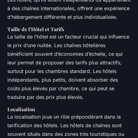
à des chaînes internationales, offrent une expérience
d’hébergement différente et plus individualisée.
Taille de l’Hôtel et Tarifs
La taille de l’hôtel est un facteur crucial qui influence
le prix d’une nuitée. Les chaînes hôtelières
bénéficient souvent d’économies d’échelle, ce qui
leur permet de proposer des tarifs plus attractifs,
surtout pour les chambres standard. Les hôtels
indépendants, plus petits, doivent absorber des
coûts plus élevés par chambre, ce qui peut se
traduire par des prix plus élevés.
Localisation
La localisation joue un rôle prépondérant dans la
tarification des hôtels. Les hôtels de chaînes sont
souvent situés dans des zones très touristiques ou