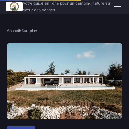
Votre guide en ligne pour un camping nature au
cœur des Vosges
Accueil
›
Bon plan