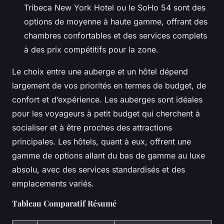
Tribeca New York Hotel ou le SoHo 54 sont des
options de moyenne à haute gamme, offrant des
chambres confortables et des services complets
à des prix compétitifs pour la zone.
Le choix entre une auberge et un hôtel dépend
largement de vos priorités en termes de budget, de
confort et d’expérience. Les auberges sont idéales
pour les voyageurs à petit budget qui cherchent à
socialiser et à être proches des attractions
principales. Les hôtels, quant à eux, offrent une
gamme de options allant du bas de gamme au luxe
absolu, avec des services standardisés et des
emplacements variés.
Tableau Comparatif Résumé