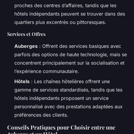
proches des centres d’affaires, tandis que les
hôtels indépendants peuvent se trouver dans des
quartiers plus excentrés ou pittoresques.
Services et Offres
Auberges
: Offrent des services basiques avec
parfois des options de haute technologie, mais se
concentrent principalement sur la socialisation et
l’expérience communautaire.
Hôtels
: Les chaînes hôtelières offrent une
gamme de services standardisés, tandis que les
hôtels indépendants proposent un service
personnalisé avec des prestations adaptées aux
préférences des clients.
Conseils Pratiques pour Choisir entre une