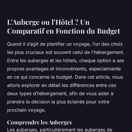
L’Auberge ou l’Hôtel ? Un
Comparatif en Fonction du Budget
Quand il s’agit de planifier un voyage, l’un des choix
les plus cruciaux est souvent celui de l’hébergement.
Entre les auberges et les hôtels, chaque option a ses
propres avantages et inconvénients, especialmente
en ce qui concerne le budget. Dans cet article, nous
allons explorer en détail les différences entre ces
deux types d’hébergement, afin de vous aider à
prendre la décision la plus éclairée pour votre
prochain voyage.
Comprendre les Auberges
Les auberges, particulièrement les auberges de