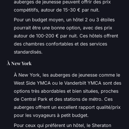
auberges de jeunesse peuvent offrir des prix
compétitifs, autour de 15-30 € par nuit.
Pour un budget moyen, un hôtel 2 ou 3 étoiles
pourrait être une bonne option, avec des prix
autour de 100-200 € par nuit. Ces hôtels offrent
des chambres confortables et des services
standardisés.
À New York
À New York, les auberges de jeunesse comme le
West Side YMCA ou le Vanderbilt YMCA sont des
options très abordables et bien situées, proches
de Central Park et des stations de métro. Ces
auberges offrent un excellent rapport qualité/prix
pour les voyageurs à petit budget.
Pour ceux qui préfèrent un hôtel, le Sheraton