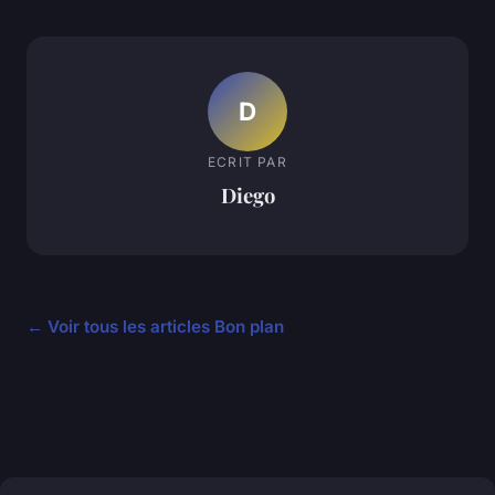
D
ECRIT PAR
Diego
← Voir tous les articles Bon plan