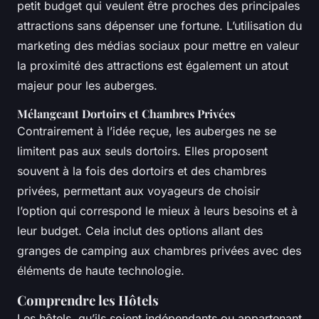
petit budget qui veulent être proches des principales
attractions sans dépenser une fortune. L’utilisation du
marketing des médias sociaux pour mettre en valeur
la proximité des attractions est également un atout
majeur pour les auberges.
Mélangeant Dortoirs et Chambres Privées
Contrairement à l’idée reçue, les auberges ne se
limitent pas aux seuls dortoirs. Elles proposent
souvent à la fois des dortoirs et des chambres
privées, permettant aux voyageurs de choisir
l’option qui correspond le mieux à leurs besoins et à
leur budget. Cela inclut des options allant des
granges de camping aux chambres privées avec des
éléments de haute technologie.
Comprendre les Hôtels
Les hôtels, qu’ils soient indépendants ou appartenant