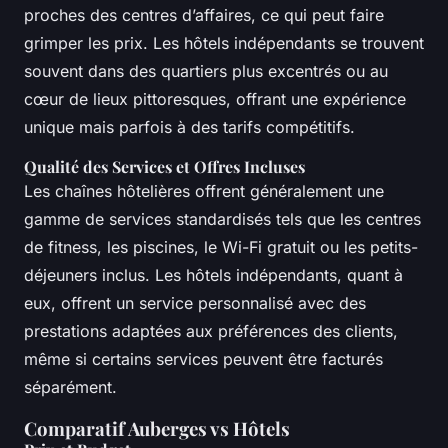
proches des centres d’affaires, ce qui peut faire
grimper les prix. Les hôtels indépendants se trouvent
souvent dans des quartiers plus excentrés ou au
cœur de lieux pittoresques, offrant une expérience
unique mais parfois à des tarifs compétitifs.
Qualité des Services et Offres Incluses
Les chaînes hôtelières offrent généralement une
gamme de services standardisés tels que les centres
de fitness, les piscines, le Wi-Fi gratuit ou les petits-
déjeuners inclus. Les hôtels indépendants, quant à
eux, offrent un service personnalisé avec des
prestations adaptées aux préférences des clients,
même si certains services peuvent être facturés
séparément.
Comparatif Auberges vs Hôtels