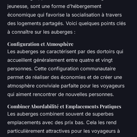
jeunesse, sont une forme d’hébergement
économique qui favorise la socialisation à travers
des logements partagés. Voici quelques points clés
à connaître sur les auberges :
Configuration et Atmosphère
Les auberges se caractérisent par des dortoirs qui
accueillent généralement entre quatre et vingt
personnes. Cette configuration communautaire
permet de réaliser des économies et de créer une
atmosphère conviviale parfaite pour les voyageurs
qui aiment rencontrer de nouvelles personnes.
Combiner Abordabilité et Emplacements Pratiques
Les auberges combinent souvent de superbes
emplacements avec des prix bas. Cela les rend
particulièrement attractives pour les voyageurs à