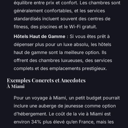
équilibre entre prix et confort. Les chambres sont
généralement confortables, et les services
standardisés incluent souvent des centres de
fitness, des piscines et le Wi-Fi gratuit.
Hôtels Haut de Gamme
: Si vous êtes prêt à
dépenser plus pour un luxe absolu, les hôtels
haut de gamme sont la meilleure option. Ils
offrent des chambres luxueuses, des services
complets et des emplacements prestigieux.
Exemples Concrets et Anecdotes
À Miami
Pour un voyage à Miami, un petit budget pourrait
inclure une auberge de jeunesse comme option
d’hébergement. Le coût de la vie à Miami est
environ 34% plus élevé qu’en France, mais les