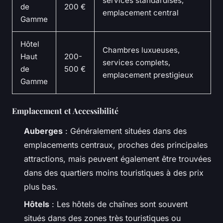
services standardisés,
de
200 €
emplacement central
Gamme
Hôtel
Chambres luxueuses,
Haut
200-
services complets,
de
500 €
emplacement prestigieux
Gamme
Emplacement et Accessibilité
Auberges
: Généralement situées dans des
emplacements centraux, proches des principales
attractions, mais peuvent également être trouvées
dans des quartiers moins touristiques à des prix
plus bas.
Hôtels
: Les hôtels de chaînes sont souvent
situés dans des zones très touristiques ou