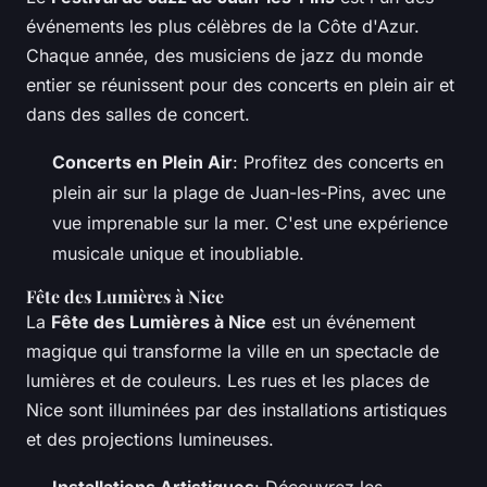
événements les plus célèbres de la Côte d'Azur.
Chaque année, des musiciens de jazz du monde
entier se réunissent pour des concerts en plein air et
dans des salles de concert.
Concerts en Plein Air
: Profitez des concerts en
plein air sur la plage de Juan-les-Pins, avec une
vue imprenable sur la mer. C'est une expérience
musicale unique et inoubliable.
Fête des Lumières à Nice
La
Fête des Lumières à Nice
est un événement
magique qui transforme la ville en un spectacle de
lumières et de couleurs. Les rues et les places de
Nice sont illuminées par des installations artistiques
et des projections lumineuses.
Installations Artistiques
: Découvrez les