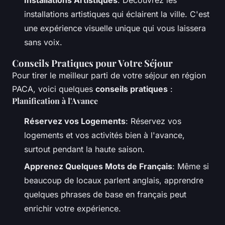
installations artistiques qui éclairent la ville. C'est
une expérience visuelle unique qui vous laissera
sans voix.
Conseils Pratiques pour Votre Séjour
Pour tirer le meilleur parti de votre séjour en région
PACA, voici quelques
conseils pratiques
:
Planification à l'Avance
Réservez vos Logements
: Réservez vos
logements et vos activités bien à l'avance,
surtout pendant la haute saison.
Apprenez Quelques Mots de Français
: Même si
beaucoup de locaux parlent anglais, apprendre
quelques phrases de base en français peut
enrichir votre expérience.