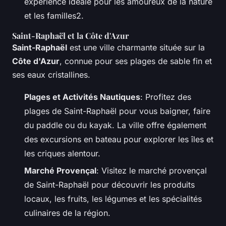
expérience idéale pour les amoureux de la nature
et les familles2.
Saint-Raphaël et la Côte d'Azur
Saint-Raphaël
est une ville charmante située sur la
Côte d'Azur
, connue pour ses plages de sable fin et
ses eaux cristallines.
Plages et Activités Nautiques
: Profitez des
plages de Saint-Raphaël pour vous baigner, faire
du paddle ou du kayak. La ville offre également
des excursions en bateau pour explorer les îles et
les criques alentour.
Marché Provençal
: Visitez le marché provençal
de Saint-Raphaël pour découvrir les produits
locaux, les fruits, les légumes et les spécialités
culinaires de la région.