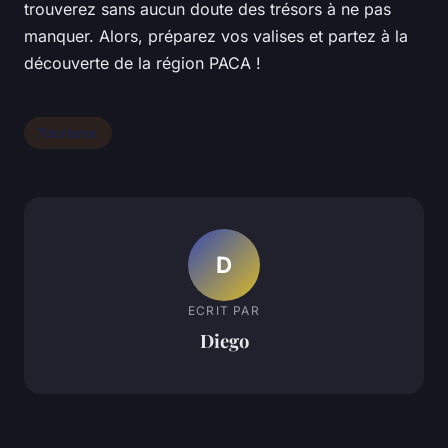
trouverez sans aucun doute des trésors à ne pas
manquer. Alors, préparez vos valises et partez à la
découverte de la région PACA !
Tourisme
D
ECRIT PAR
Diego