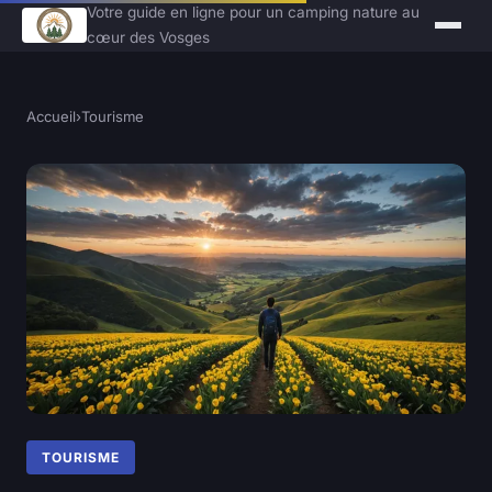
Votre guide en ligne pour un camping nature au
cœur des Vosges
Accueil
›
Tourisme
TOURISME