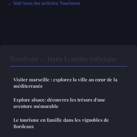
← Voir tous les articles Tourisme
Tourisme — Dans la même rubrique
Visiter marseille : explorez la ville au cœur de la
méditerranée
Explore alsace: découvrez les trésors d'une
aventure mémorable
Le tourisme en famille dans les vignobles de
Bordeaux