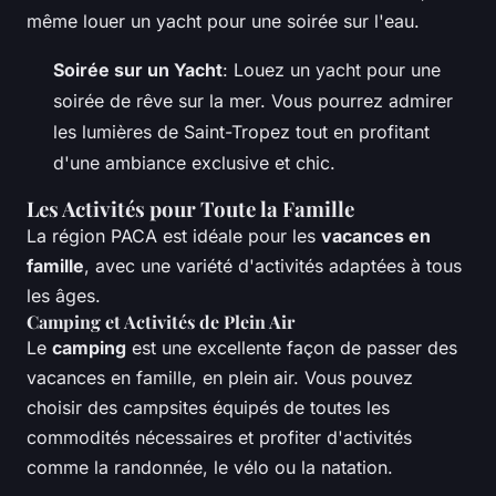
même louer un yacht pour une soirée sur l'eau.
Soirée sur un Yacht
: Louez un yacht pour une
soirée de rêve sur la mer. Vous pourrez admirer
les lumières de Saint-Tropez tout en profitant
d'une ambiance exclusive et chic.
Les Activités pour Toute la Famille
La région PACA est idéale pour les
vacances en
famille
, avec une variété d'activités adaptées à tous
les âges.
Camping et Activités de Plein Air
Le
camping
est une excellente façon de passer des
vacances en famille, en plein air. Vous pouvez
choisir des campsites équipés de toutes les
commodités nécessaires et profiter d'activités
comme la randonnée, le vélo ou la natation.