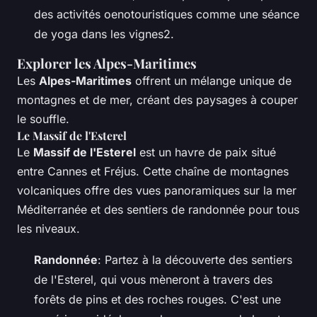
des activités oenotouristiques comme une séance
de yoga dans les vignes2.
Explorer les Alpes-Maritimes
Les
Alpes-Maritimes
offrent un mélange unique de
montagnes et de mer, créant des paysages à couper
le souffle.
Le Massif de l'Esterel
Le
Massif de l'Esterel
est un havre de paix situé
entre Cannes et Fréjus. Cette chaîne de montagnes
volcaniques offre des vues panoramiques sur la mer
Méditerranée et des sentiers de randonnée pour tous
les niveaux.
Randonnée
: Partez à la découverte des sentiers
de l'Esterel, qui vous mèneront à travers des
forêts de pins et des roches rouges. C'est une