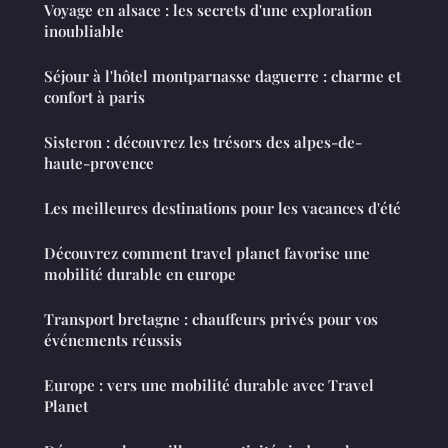
Voyage en alsace : les secrets d'une exploration
inoubliable
Séjour à l'hôtel montparnasse daguerre : charme et
confort à paris
Sisteron : découvrez les trésors des alpes-de-
haute-provence
Les meilleures destinations pour les vacances d'été
Découvrez comment travel planet favorise une
mobilité durable en europe
Transport bretagne : chauffeurs privés pour vos
événements réussis
Europe : vers une mobilité durable avec Travel
Planet