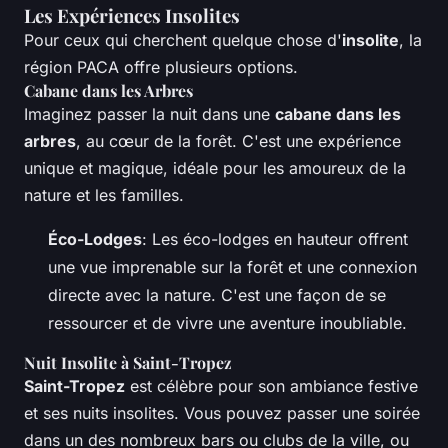
Les Expériences Insolites
Pour ceux qui cherchent quelque chose d'
insolite
, la
région PACA offre plusieurs options.
Cabane dans les Arbres
Imaginez passer la nuit dans une
cabane dans les
arbres
, au cœur de la forêt. C'est une expérience
unique et magique, idéale pour les amoureux de la
nature et les familles.
Éco-Lodges
: Les éco-lodges en hauteur offrent
une vue imprenable sur la forêt et une connexion
directe avec la nature. C'est une façon de se
ressourcer et de vivre une aventure inoubliable.
Nuit Insolite à Saint-Tropez
Saint-Tropez
est célèbre pour son ambiance festive
et ses nuits insolites. Vous pouvez passer une soirée
dans un des nombreux bars ou clubs de la ville, ou