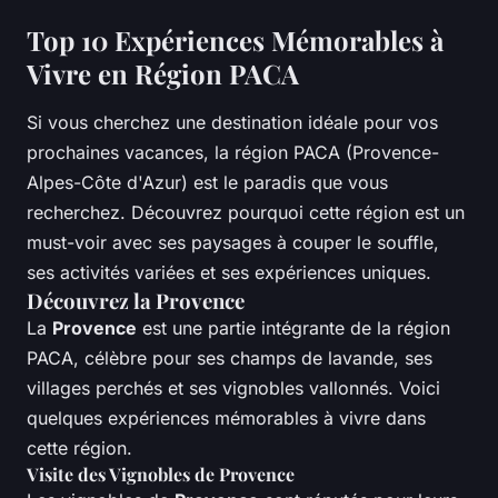
Top 10 Expériences Mémorables à
Vivre en Région PACA
Si vous cherchez une destination idéale pour vos
prochaines vacances, la région PACA (Provence-
Alpes-Côte d'Azur) est le paradis que vous
recherchez. Découvrez pourquoi cette région est un
must-voir avec ses paysages à couper le souffle,
ses activités variées et ses expériences uniques.
Découvrez la Provence
La
Provence
est une partie intégrante de la région
PACA, célèbre pour ses champs de lavande, ses
villages perchés et ses vignobles vallonnés. Voici
quelques expériences mémorables à vivre dans
cette région.
Visite des Vignobles de Provence