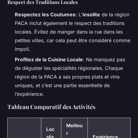
Respect des Traditions Locales
Respectez les Coutumes
: L'
insolite
de la région
PACA inclut également le respect des traditions
locales. Évitez de manger dans la rue dans les
petites villes, car cela peut être considéré comme
impoli.
Profitez de la Cuisine Locale
: Ne manquez pas
de déguster les spécialités régionales. Chaque
région de la PACA a ses propres plats et vins
uniques, et c’est une partie essentielle de
l’expérience.
Tableau Comparatif des Activités
Meilleu
Loc
r
alis
Expérience