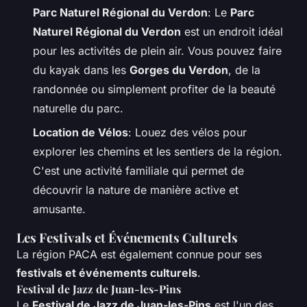
Parc Naturel Régional du Verdon
: Le
Parc
Naturel Régional du Verdon
est un endroit idéal
pour les activités de plein air. Vous pouvez faire
du kayak dans les
Gorges du Verdon
, de la
randonnée ou simplement profiter de la beauté
naturelle du parc.
Location de Vélos
: Louez des vélos pour
explorer les chemins et les sentiers de la région.
C'est une activité familiale qui permet de
découvrir la nature de manière active et
amusante.
Les Festivals et Événements Culturels
La région PACA est également connue pour ses
festivals et événements culturels
.
Festival de Jazz de Juan-les-Pins
Le
Festival de Jazz de Juan-les-Pins
est l'un des