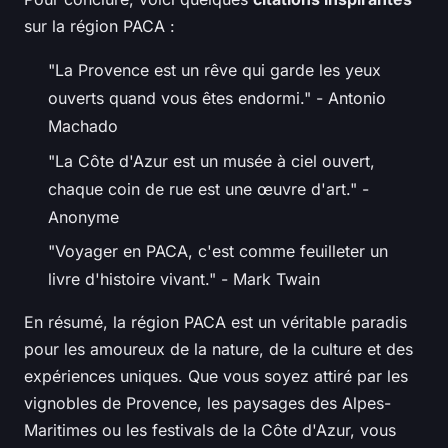
sur la région PACA :
"La Provence est un rêve qui garde les yeux
ouverts quand vous êtes endormi."
- Antonio
Machado
"La Côte d'Azur est un musée à ciel ouvert,
chaque coin de rue est une œuvre d'art."
-
Anonyme
"Voyager en PACA, c'est comme feuilleter un
livre d'histoire vivant."
- Mark Twain
En résumé, la région PACA est un véritable paradis
pour les amoureux de la nature, de la culture et des
expériences uniques. Que vous soyez attiré par les
vignobles de Provence, les paysages des Alpes-
Maritimes ou les festivals de la Côte d'Azur, vous